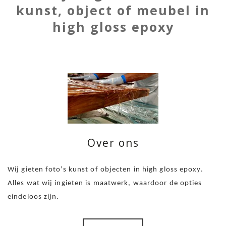
kunst, object of meubel in
high gloss epoxy
Over ons
Wij gieten foto’s kunst of objecten in high gloss epoxy.
Alles wat wij ingieten is maatwerk, waardoor de opties
eindeloos zijn.