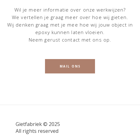
Wil je meer informatie over onze werkwijzen?
We vertellen je graag meer over hoe wij gieten.
Wij denken graag met je mee hoe wij jouw object in
epoxy kunnen laten vloeien.
Neem gerust contact met ons op.
MAIL ONS
Gietfabriek © 2025
All rights reserved