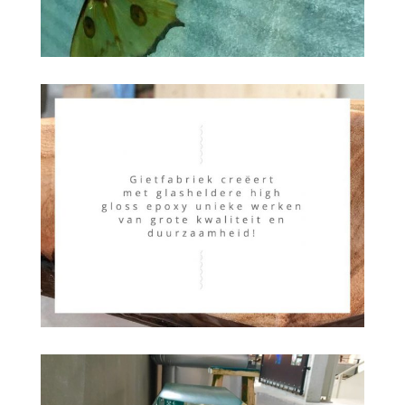
Onze kwaliteit