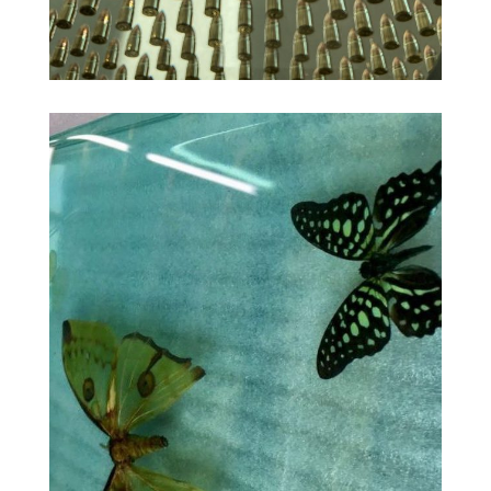
Inspiration