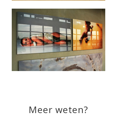
Foto kunstwerk
Meer weten?