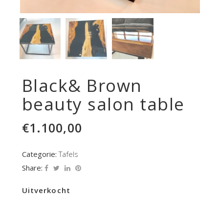
Black& Brown
beauty salon table
€
1.100,00
Categorie:
Tafels
Share:
Uitverkocht