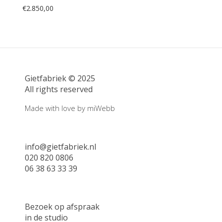
€
2.850,00
Gietfabriek © 2025
All rights reserved
Made with love by
miWebb
info@gietfabriek.nl
020 820 0806
06 38 63 33 39
Bezoek op afspraak
in de studio