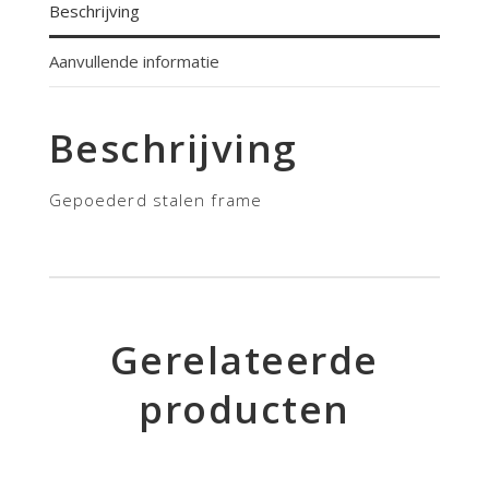
Beschrijving
Aanvullende informatie
Beschrijving
Gepoederd stalen frame
Gerelateerde
producten