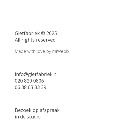
Gietfabriek © 2025
All rights reserved
Made with love by
miWebb
info@gietfabriek.nl
020 820 0806
06 38 63 33 39
Bezoek op afspraak
in de studio