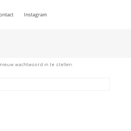
ontact
Instagram
 nieuw wachtwoord in te stellen.