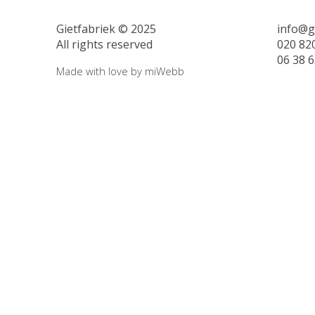
Gietfabriek © 2025
info@gi
All rights reserved
020 82
06 38 6
Made with love by
miWebb