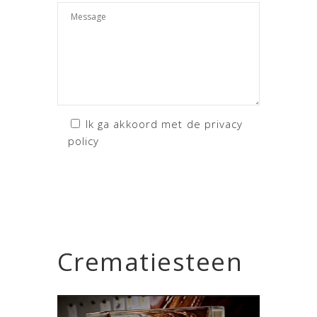
Ik ga akkoord met de privacy
policy
Crematiesteen