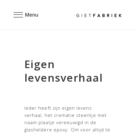
Menu
Eigen
levensverhaal
Ieder heeft zijn eigen levens
verhaal, het crematie steentje met
naam plaatje vereeuwigd in de
glasheldere epoxy. Om voor altijd te