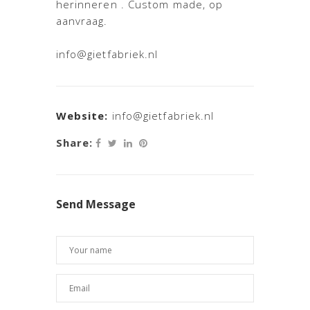
herinneren . Custom made, op
aanvraag.
info@gietfabriek.nl
Website:
info@gietfabriek.nl
Share:
Send Message