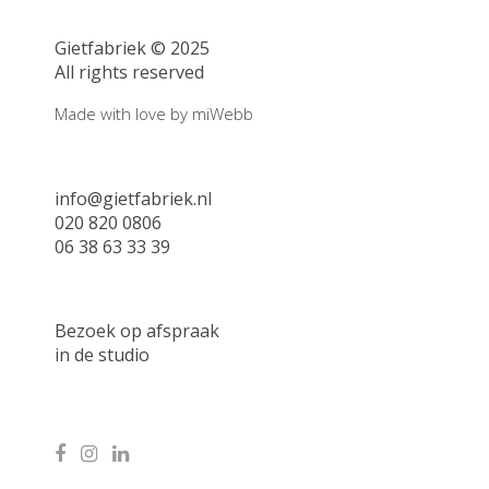
Gietfabriek © 2025
All rights reserved
Made with love by
miWebb
info@gietfabriek.nl
020 820 0806
06 38 63 33 39
Bezoek op afspraak
in de studio