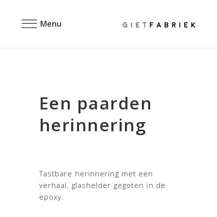
Menu
Een paarden
herinnering
Tastbare herinnering met een
verhaal, glashelder gegoten in de
epoxy.