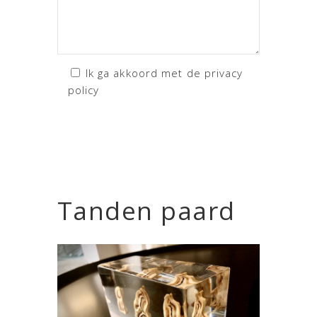
Ik ga akkoord met de privacy
policy
Tanden paard