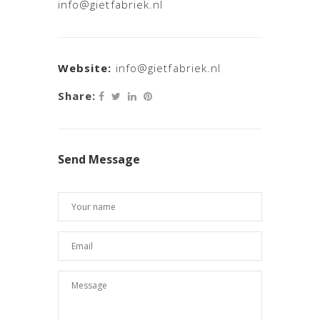
info@gietfabriek.nl
Website:
info@gietfabriek.nl
Share:
Send Message