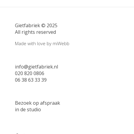
Gietfabriek © 2025
All rights reserved
Made with love by
miWebb
info@gietfabriek.nl
020 820 0806
06 38 63 33 39
Bezoek op afspraak
in de studio